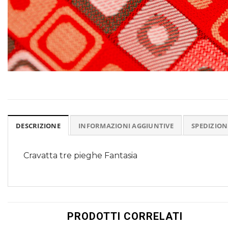
DESCRIZIONE
INFORMAZIONI AGGIUNTIVE
SPEDIZION
Cravatta tre pieghe Fantasia
PRODOTTI CORRELATI