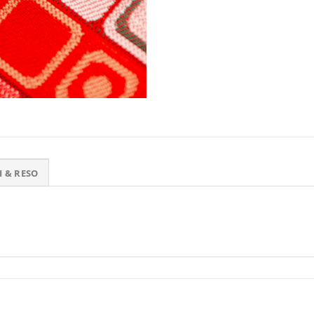
I & RESO