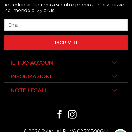
Accedi in anteprima a sconti e promozioni esclusive
nel mondo di Sylarus.
IL TUO ACCOUNT
INFORMAZIONI
NOTE LEGALI
© 2026 Sylarus | P. IVA 02391390644