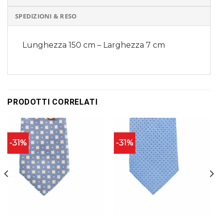
SPEDIZIONI & RESO
Lunghezza 150 cm – Larghezza 7 cm
PRODOTTI CORRELATI
-31%
-31%