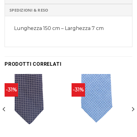
SPEDIZIONI & RESO
Lunghezza 150 cm – Larghezza 7 cm
PRODOTTI CORRELATI
-31%
-31%