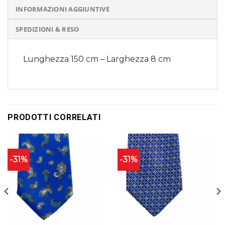
INFORMAZIONI AGGIUNTIVE
SPEDIZIONI & RESO
Lunghezza 150 cm – Larghezza 8 cm
PRODOTTI CORRELATI
-31%
-31%