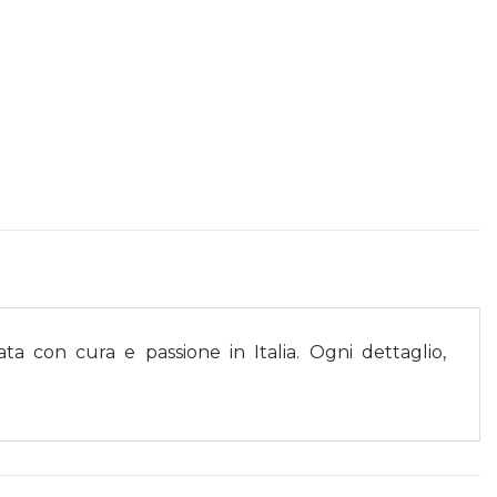
ata con cura e passione in Italia. Ogni dettaglio,