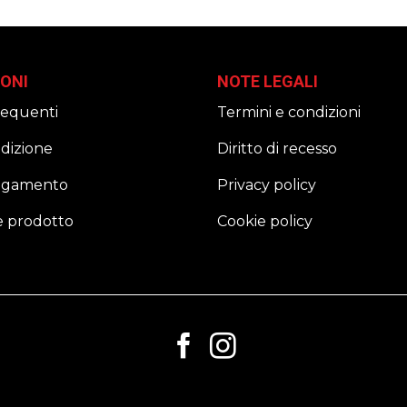
ONI
NOTE LEGALI
equenti
Termini e condizioni
edizione
Diritto di recesso
pagamento
Privacy policy
e prodotto
Cookie policy