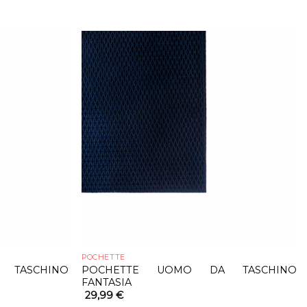
POCHETTE
TASCHINO
POCHETTE UOMO DA TASCHINO
FANTASIA
29,99
€