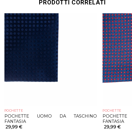
PRODOTTI CORRELATI
POCHETTE
POCHETTE
POCHETTE UOMO DA TASCHINO
POCHETT
FANTASIA
FANTASIA
29,99
€
29,99
€