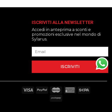
ISCRIVITI ALLA NEWSLETTER
Accedi in anteprima a sconti e
promozioni esclusive nel mondo di
Sylarus.