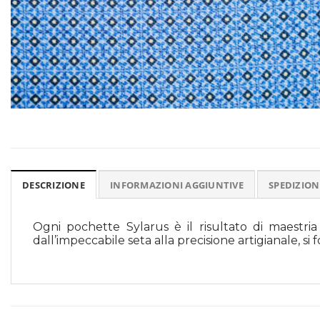
DESCRIZIONE
INFORMAZIONI AGGIUNTIVE
SPEDIZION
Ogni pochette Sylarus è il risultato di maestria 
dall’impeccabile seta alla precisione artigianale, 