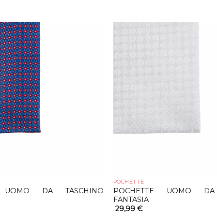
POCHETTE
E UOMO DA TASCHINO
POCHETTE UOMO DA 
FANTASIA
29,99
€