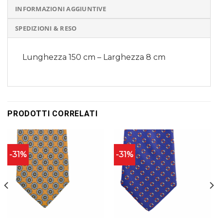
INFORMAZIONI AGGIUNTIVE
SPEDIZIONI & RESO
Lunghezza 150 cm – Larghezza 8 cm
PRODOTTI CORRELATI
-31%
-31%