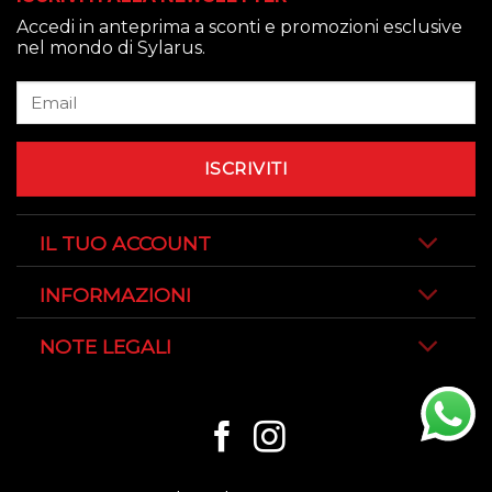
Accedi in anteprima a sconti e promozioni esclusive
nel mondo di Sylarus.
IL TUO ACCOUNT
INFORMAZIONI
NOTE LEGALI