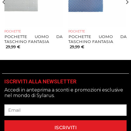
POCHETTE
POCHETTE
POCHETTE UOMO DA
POCHETTE UOMO DA
TASCHINO FANTASIA
TASCHINO FANTASIA
29,99
€
29,99
€
ISCRIVITI ALLA NEWSLETTER
Accedi in anteprima a sconti e promozioni esclusive
nel mondo di Sylarus.