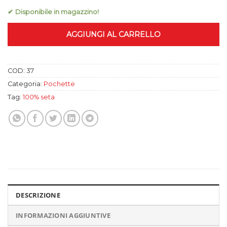
✔ Disponibile in magazzino!
AGGIUNGI AL CARRELLO
COD:
37
Categoria:
Pochette
Tag:
100% seta
DESCRIZIONE
INFORMAZIONI AGGIUNTIVE