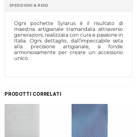
SPEDIZIONI & RESO
Ogni pochette Sylarus è il risultato di
maestria artigianale tramandata attraverso
generazioni, realizzata con cura e passione in
Italia. Ogni dettaglio, dall’impeccabile seta
alla precisione artigianale, si fonde
armoniosamente per creare un accessorio
unico.
PRODOTTI CORRELATI