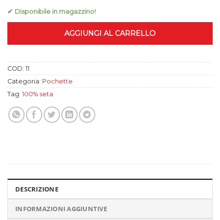
✔ Disponibile in magazzino!
AGGIUNGI AL CARRELLO
COD:
11
Categoria:
Pochette
Tag:
100% seta
DESCRIZIONE
INFORMAZIONI AGGIUNTIVE