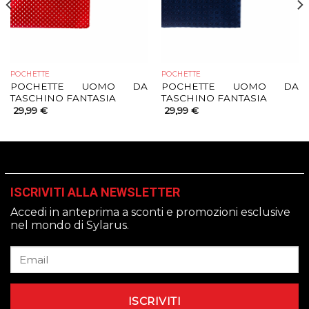
POCHETTE
POCHETTE
POCHETTE UOMO DA
POCHETTE UOMO DA
TASCHINO FANTASIA
TASCHINO FANTASIA
29,99
€
29,99
€
ISCRIVITI ALLA NEWSLETTER
Accedi in anteprima a sconti e promozioni esclusive
nel mondo di Sylarus.