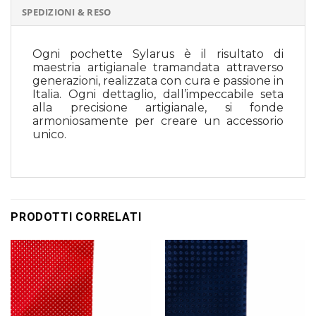
SPEDIZIONI & RESO
Ogni pochette Sylarus è il risultato di
maestria artigianale tramandata attraverso
generazioni, realizzata con cura e passione in
Italia. Ogni dettaglio, dall’impeccabile seta
alla precisione artigianale, si fonde
armoniosamente per creare un accessorio
unico.
PRODOTTI CORRELATI