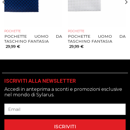
POCHETTE
POCHETTE
POCHETTE UOMO DA
POCHETTE UOMO DA
TASCHINO FANTASIA
TASCHINO FANTASIA
29,99
€
29,99
€
ISCRIVITI ALLA NEWSLETTER
Accedi in anteprima a sconti e promozioni esclusive
nel mondo di Sylarus.