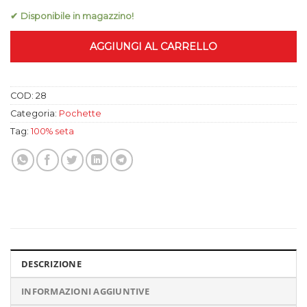
✔ Disponibile in magazzino!
AGGIUNGI AL CARRELLO
COD:
28
Categoria:
Pochette
Tag:
100% seta
DESCRIZIONE
INFORMAZIONI AGGIUNTIVE