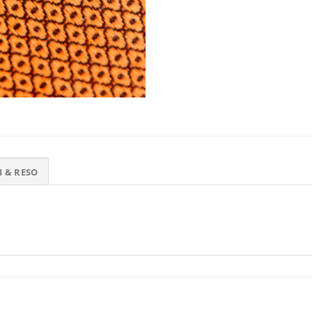
I & RESO