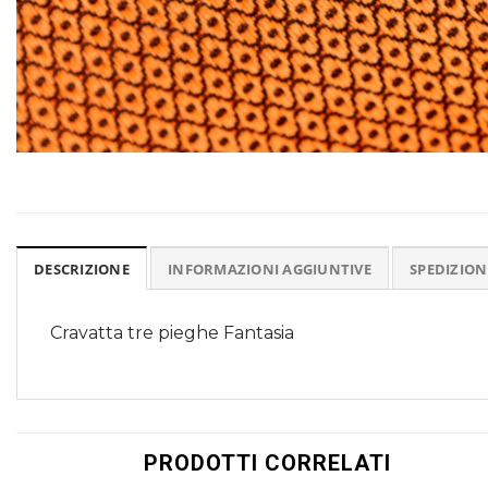
DESCRIZIONE
INFORMAZIONI AGGIUNTIVE
SPEDIZION
Cravatta tre pieghe Fantasia
PRODOTTI CORRELATI