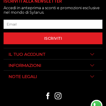
ISCRIVITI ALLA NEWSLETTER
Accedi in anteprima a sconti e promozioni esclusive
nel mondo di Sylarus.
IL TUO ACCOUNT
INFORMAZIONI
NOTE LEGALI