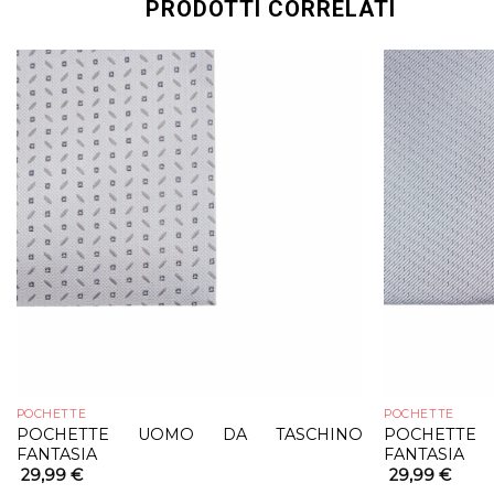
PRODOTTI CORRELATI
POCHETTE
POCHETTE
POCHETTE UOMO DA TASCHINO
POCHETT
FANTASIA
FANTASIA
29,99
€
29,99
€