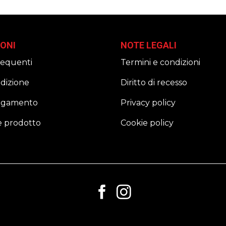
ONI
NOTE LEGALI
equenti
Termini e condizioni
edizione
Diritto di recesso
pagamento
Privacy policy
e prodotto
Cookie policy