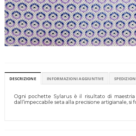
DESCRIZIONE
INFORMAZIONI AGGIUNTIVE
SPEDIZION
Ogni pochette Sylarus è il risultato di maestria 
dall’impeccabile seta alla precisione artigianale, 