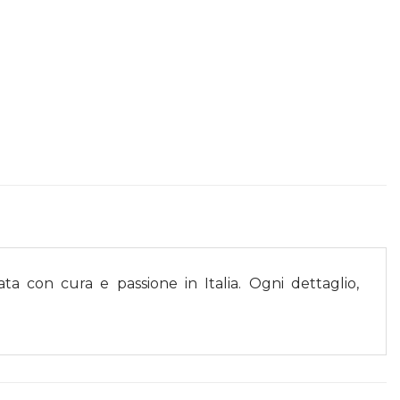
ata con cura e passione in Italia. Ogni dettaglio,