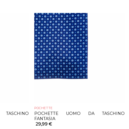
POCHETTE
TASCHINO
POCHETTE UOMO DA TASCHINO
FANTASIA
29,99
€