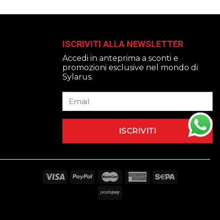
ISCRIVITI ALLA NEWSLETTER
Accedi in anteprima a sconti e
promozioni esclusive nel mondo di
Sylarus.