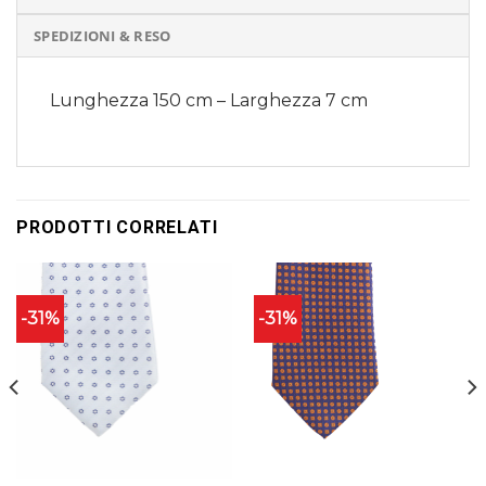
SPEDIZIONI & RESO
Lunghezza 150 cm – Larghezza 7 cm
PRODOTTI CORRELATI
-31%
-31%